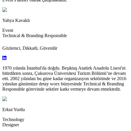
Yahya Kavaklı
Event
Technical & Branding Responsible
Gözlemci, Dikkatli, Güvenilir
1970 yılında İstanbul'da doğdu. Beşiktaş Atatürk Anadolu Lisesi'ni
bitirdikten sonra, Çukurova Üniversitesi Turizm Bölümü’ne devam
etti. 2002 yılından bu güne kadar organizasyon sektöründe ve 2016
yılından günümüze detay worx bünyesinde Technical & Branding
Responsible görevinde sektöre katkı vermeye devam etmektedir.
Erkut Yurtlu
Technology
Designer