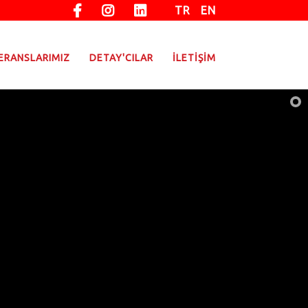
TR
EN
ERANSLARIMIZ
DETAY'CILAR
İLETİŞİM