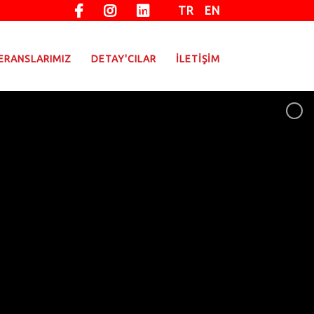
TR
EN
ERANSLARIMIZ
DETAY'CILAR
İLETİŞİM