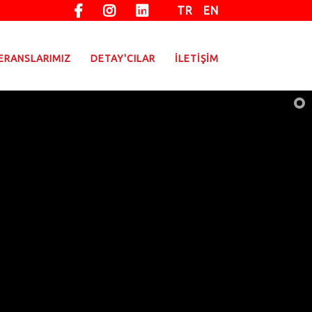
TR
EN
ERANSLARIMIZ
DETAY'CILAR
İLETİŞİM