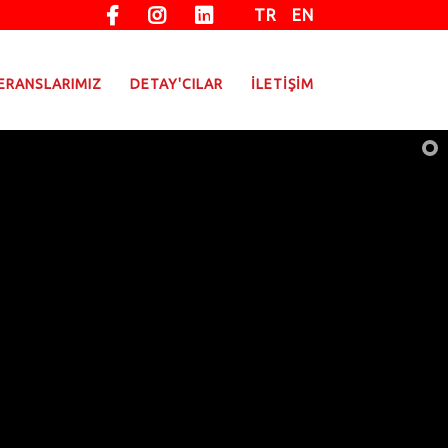
TR
EN
ERANSLARIMIZ
DETAY'CILAR
İLETİŞİM